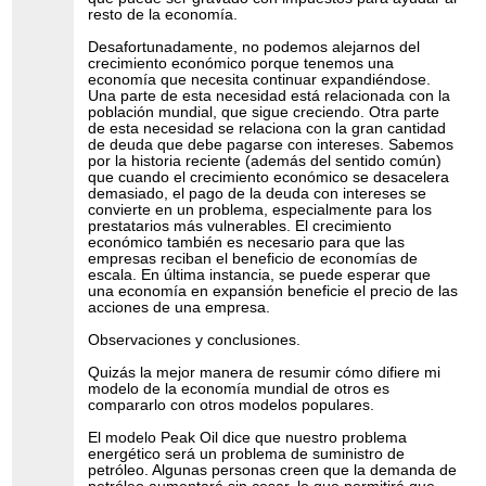
resto de la economía.
Desafortunadamente, no podemos alejarnos del
crecimiento económico porque tenemos una
economía que necesita continuar expandiéndose.
Una parte de esta necesidad está relacionada con la
población mundial, que sigue creciendo. Otra parte
de esta necesidad se relaciona con la gran cantidad
de deuda que debe pagarse con intereses. Sabemos
por la historia reciente (además del sentido común)
que cuando el crecimiento económico se desacelera
demasiado, el pago de la deuda con intereses se
convierte en un problema, especialmente para los
prestatarios más vulnerables. El crecimiento
económico también es necesario para que las
empresas reciban el beneficio de economías de
escala. En última instancia, se puede esperar que
una economía en expansión beneficie el precio de las
acciones de una empresa.
Observaciones y conclusiones.
Quizás la mejor manera de resumir cómo difiere mi
modelo de la economía mundial de otros es
compararlo con otros modelos populares.
El modelo Peak Oil dice que nuestro problema
energético será un problema de suministro de
petróleo. Algunas personas creen que la demanda de