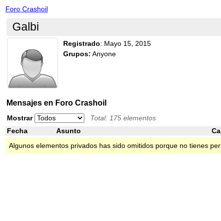
Foro Crashoil
Galbi
Registrado
:
Mayo 15, 2015
Grupos:
Anyone
Mensajes en Foro Crashoil
Mostrar
Total: 175 elementos
Fecha
Asunto
Ca
Algunos elementos privados has sido omitidos porque no tienes per