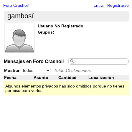
Foro Crashoil
Entrar
Registrarse
gambosí
Usuario No Registrado
Grupos:
Mensajes en Foro Crashoil
Mostrar
Total: 10 elementos
Fecha
Asunto
Cantidad
Localización
Algunos elementos privados has sido omitidos porque no tienes
permiso para verlos.