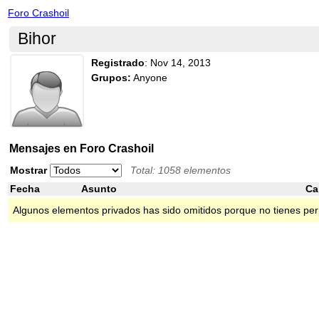
Foro Crashoil
Bihor
Registrado
:
Nov 14, 2013
Grupos:
Anyone
Mensajes en Foro Crashoil
Mostrar
Total: 1058 elementos
Fecha
Asunto
Ca
Algunos elementos privados has sido omitidos porque no tienes per