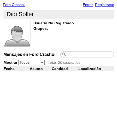
Foro Crashoil
Entrar
Registrarse
Didi Sóller
Usuario No Registrado
Grupos:
Mensajes en Foro Crashoil
Mostrar
Total: 20 elementos
Fecha
Asunto
Cantidad
Localización