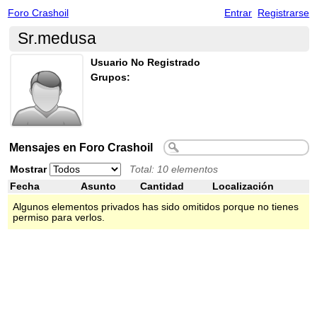
Foro Crashoil
Entrar
Registrarse
Sr.medusa
Usuario No Registrado
Grupos:
Mensajes en Foro Crashoil
Mostrar
Total: 10 elementos
Fecha
Asunto
Cantidad
Localización
Algunos elementos privados has sido omitidos porque no tienes
permiso para verlos.