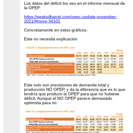
Los datos del déficit los veo en el informe mensual de
la OPEP:
https://peakoilbarrel.com/opec-update-november-
2021/#more-34101
Concretamente en estos gráficos:
Este no necesita explicación:
Este solo son previsiones de demanda total y
producción NO OPEP, y da la diferencia que es lo que
tendría que producir la OPEP para que no hubiese
déficit. Aunque el NO OPEP parece demasiado
optimista para mi.