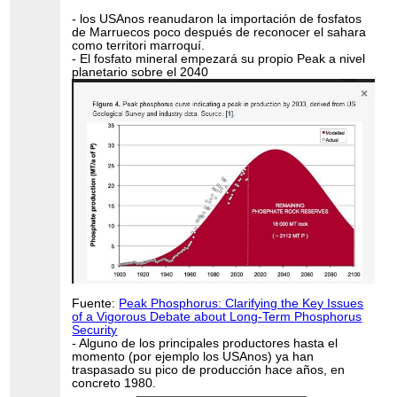
- los USAnos reanudaron la importación de fosfatos
de Marruecos poco después de reconocer el sahara
como territori marroquí.
- El fosfato mineral empezará su propio Peak a nivel
planetario sobre el 2040
Fuente:
Peak Phosphorus: Clarifying the Key Issues
of a Vigorous Debate about Long-Term Phosphorus
Security
- Alguno de los principales productores hasta el
momento (por ejemplo los USAnos) ya han
traspasado su pico de producción hace años, en
concreto 1980.