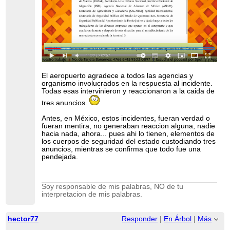
El aeropuerto agradece a todos las agencias y
organismo involucrados en la respuesta al incidente.
Todas esas intervinieron y reaccionaron a la caida de
tres anuncios.
Antes, en México, estos incidentes, fueran verdad o
fueran mentira, no generaban reaccion alguna, nadie
hacia nada, ahora... pues ahi lo tienen, elementos de
los cuerpos de seguridad del estado custodiando tres
anuncios, mientras se confirma que todo fue una
pendejada.
Soy responsable de mis palabras, NO de tu
interpretacion de mis palabras.
hector77
Responder
|
En Árbol
|
Más