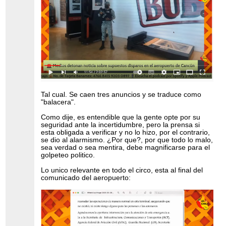
Tal cual. Se caen tres anuncios y se traduce como
"balacera".
Como dije, es entendible que la gente opte por su
seguridad ante la incertidumbre, pero la prensa si
esta obligada a verificar y no lo hizo, por el contrario,
se dio al alarmismo. ¿Por que?, por que todo lo malo,
sea verdad o sea mentira, debe magnificarse para el
golpeteo politico.
Lo unico relevante en todo el circo, esta al final del
comunicado del aeropuerto: