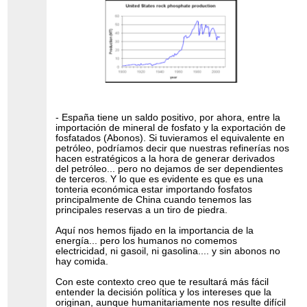
- España tiene un saldo positivo, por ahora, entre la
importación de mineral de fosfato y la exportación de
fosfatados (Abonos). Si tuvieramos el equivalente en
petróleo, podríamos decir que nuestras refinerías nos
hacen estratégicos a la hora de generar derivados
del petróleo... pero no dejamos de ser dependientes
de terceros. Y lo que es evidente es que es una
tonteria económica estar importando fosfatos
principalmente de China cuando tenemos las
principales reservas a un tiro de piedra.
Aquí nos hemos fijado en la importancia de la
energía... pero los humanos no comemos
electricidad, ni gasoil, ni gasolina.... y sin abonos no
hay comida.
Con este contexto creo que te resultará más fácil
entender la decisión política y los intereses que la
originan, aunque humanitariamente nos resulte difícil