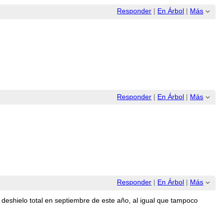
Responder
|
En Árbol
|
Más
Responder
|
En Árbol
|
Más
Responder
|
En Árbol
|
Más
 deshielo total en septiembre de este año, al igual que tampoco