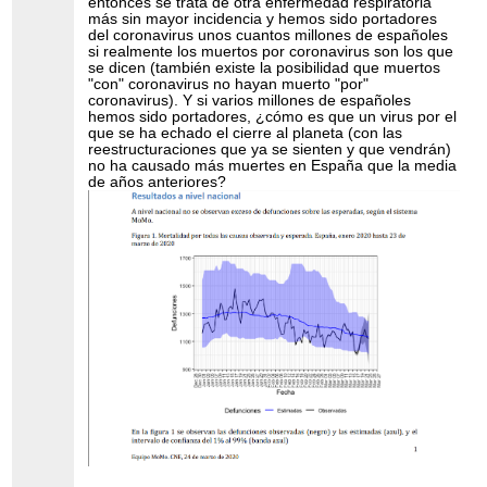
entonces se trata de otra enfermedad respiratoria
más sin mayor incidencia y hemos sido portadores
del coronavirus unos cuantos millones de españoles
si realmente los muertos por coronavirus son los que
se dicen (también existe la posibilidad que muertos
"con" coronavirus no hayan muerto "por"
coronavirus). Y si varios millones de españoles
hemos sido portadores, ¿cómo es que un virus por el
que se ha echado el cierre al planeta (con las
reestructuraciones que ya se sienten y que vendrán)
no ha causado más muertes en España que la media
de años anteriores?