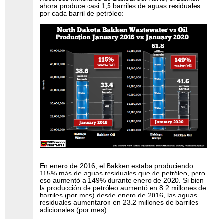
ahora produce casi 1,5 barriles de aguas residuales
por cada barril de petróleo:
En enero de 2016, el Bakken estaba produciendo
115% más de aguas residuales que de petróleo, pero
eso aumentó a 149% durante enero de 2020. Si bien
la producción de petróleo aumentó en 8.2 millones de
barriles (por mes) desde enero de 2016, las aguas
residuales aumentaron en 23.2 millones de barriles
adicionales (por mes).