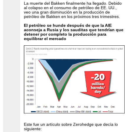
La muerte del Bakken finalmente ha llegado. Debido
al colapso en el consumo de petróleo de EE. UU.,
veo una gran disminución en la producción de
petróleo de Bakken en los próximos tres trimestres.
El petróleo se hunde después de que la AIE
aconseja a Rusia y los sauditas que tendrían que
detener por completo la producción para
equilibrar el mercado
Este fue un artículo sobre Zerohedge que decía lo
siguiente: