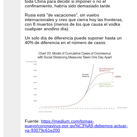
toda China para decidir si imponer o no el
confinamiento, habría sido demasiado tarde.
Rusia está "de vacaciones", sin vuelos
internacionales y creo que cierra hoy las fronteras,
con 8 muertos (menos de los que causa el vodka
cualquier anodino día).
Un solo día de diferencia puede suponer hasta un
40% de diferencia en el número de casos:
Fuente:
https://medium.com/tomas-
pueyo/coronavirus-por-qu%C3%A9-debemos-actuar-
ya-93079c61e200