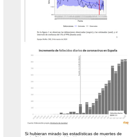
Si hubieran mirado las estadísticas de muertes de