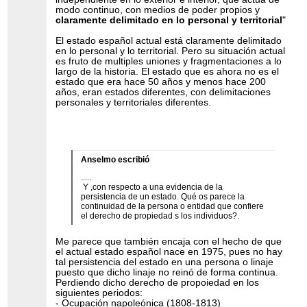
modo continuo, con medios de poder propios y
claramente delimitado en lo personal y territorial
"
El estado español actual está claramente delimitado
en lo personal y lo territorial. Pero su situación actual
es fruto de multiples uniones y fragmentaciones a lo
largo de la historia. El estado que es ahora no es el
estado que era hace 50 años y menos hace 200
años, eran estados diferentes, con delimitaciones
personales y territoriales diferentes.
Anselmo escribió
.....
Y ,con respecto a una evidencia de la
persistencia de un estado. Qué os parece la
continuidad de la persona o entidad que confiere
el derecho de propiedad s los individuos?.
Me parece que también encaja con el hecho de que
el actual estado español nace en 1975, pues no hay
tal persistencia del estado en una persona o linaje
puesto que dicho linaje no reinó de forma continua.
Perdiendo dicho derecho de propoiedad en los
siguientes periodos:
- Ocupación napoleónica (1808-1813)