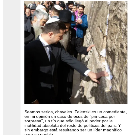
Seamos serios, chavales. Zelenski es un comediante,
en mi opinión un caso de esos de "princesa por
sorpresa", un tío que sólo llegó al poder por la
inutilidad absoluta del resto de políticos del país. Y
sin embargo está resultando ser un líder magnífico
para su pueblo.