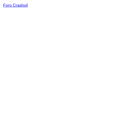
Foro Crashoil