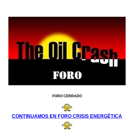
FORO CERRADO
CONTINUAMOS EN FORO CRISIS ENERGÉTICA