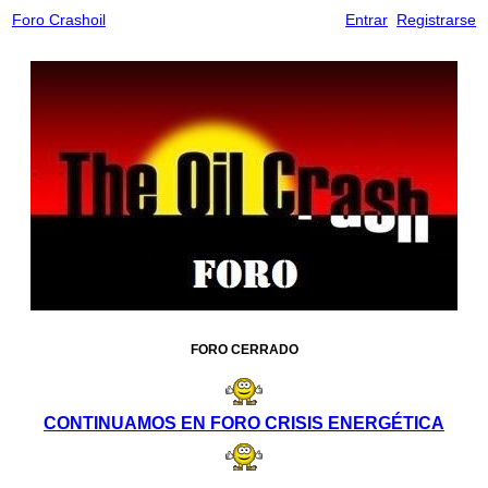
Foro Crashoil
Entrar
Registrarse
FORO CERRADO
CONTINUAMOS EN FORO CRISIS ENERGÉTICA